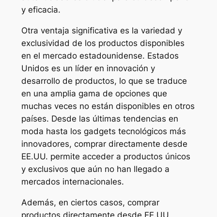
y eficacia.
Otra ventaja significativa es la variedad y
exclusividad de los productos disponibles
en el mercado estadounidense. Estados
Unidos es un líder en innovación y
desarrollo de productos, lo que se traduce
en una amplia gama de opciones que
muchas veces no están disponibles en otros
países. Desde las últimas tendencias en
moda hasta los gadgets tecnológicos más
innovadores, comprar directamente desde
EE.UU. permite acceder a productos únicos
y exclusivos que aún no han llegado a
mercados internacionales.
Además, en ciertos casos, comprar
productos directamente desde EE.UU.