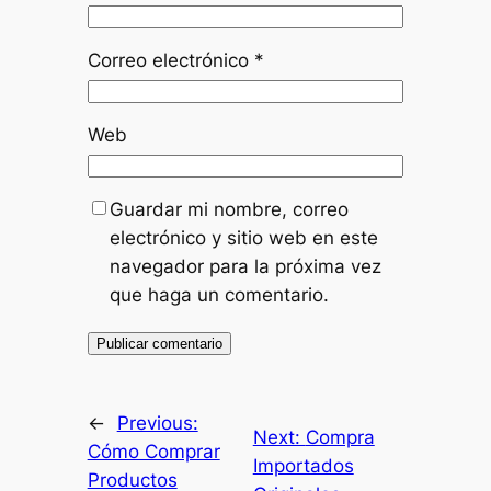
Correo electrónico
*
Web
Guardar mi nombre, correo
electrónico y sitio web en este
navegador para la próxima vez
que haga un comentario.
←
Previous:
Next:
Compra
Cómo Comprar
Importados
Productos