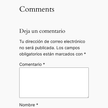
Comments
Deja un comentario
Tu dirección de correo electrónico
no será publicada.
Los campos
obligatorios están marcados con
*
Comentario
*
Nombre
*