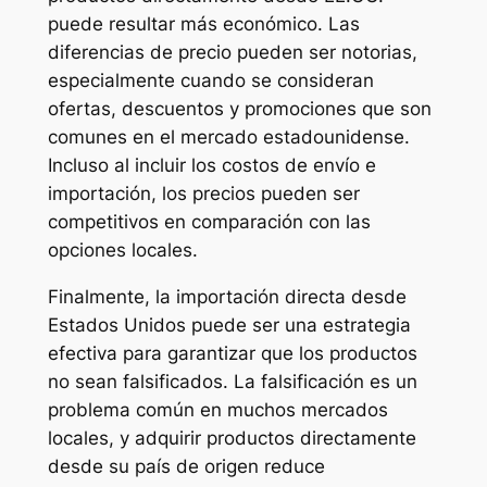
puede resultar más económico. Las
diferencias de precio pueden ser notorias,
especialmente cuando se consideran
ofertas, descuentos y promociones que son
comunes en el mercado estadounidense.
Incluso al incluir los costos de envío e
importación, los precios pueden ser
competitivos en comparación con las
opciones locales.
Finalmente, la importación directa desde
Estados Unidos puede ser una estrategia
efectiva para garantizar que los productos
no sean falsificados. La falsificación es un
problema común en muchos mercados
locales, y adquirir productos directamente
desde su país de origen reduce