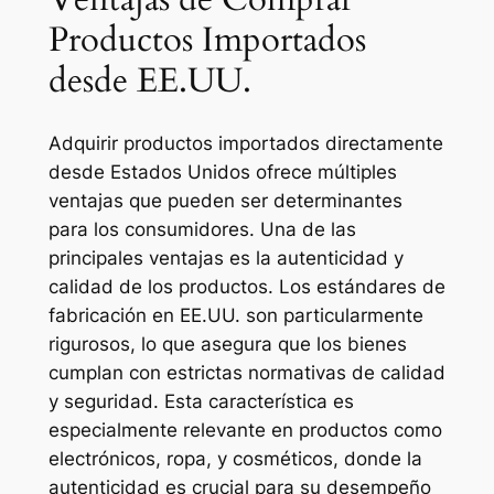
Productos Importados
desde EE.UU.
Adquirir productos importados directamente
desde Estados Unidos ofrece múltiples
ventajas que pueden ser determinantes
para los consumidores. Una de las
principales ventajas es la autenticidad y
calidad de los productos. Los estándares de
fabricación en EE.UU. son particularmente
rigurosos, lo que asegura que los bienes
cumplan con estrictas normativas de calidad
y seguridad. Esta característica es
especialmente relevante en productos como
electrónicos, ropa, y cosméticos, donde la
autenticidad es crucial para su desempeño