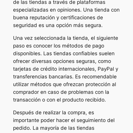
de las tiendas a través de plataformas
especializadas en opiniones. Una tienda con
buena reputación y certificaciones de
seguridad es una opción más segura.
Una vez seleccionada la tienda, el siguiente
paso es conocer los métodos de pago
disponibles. Las tiendas confiables suelen
ofrecer diversas opciones seguras, como
tarjetas de crédito internacionales, PayPal y
transferencias bancarias. Es recomendable
utilizar métodos que ofrezcan protección al
comprador en caso de problemas con la
transacción o con el producto recibido.
Después de realizar la compra, es
importante poder hacer el seguimiento del
pedido. La mayoría de las tiendas