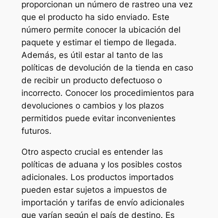
proporcionan un número de rastreo una vez
que el producto ha sido enviado. Este
número permite conocer la ubicación del
paquete y estimar el tiempo de llegada.
Además, es útil estar al tanto de las
políticas de devolución de la tienda en caso
de recibir un producto defectuoso o
incorrecto. Conocer los procedimientos para
devoluciones o cambios y los plazos
permitidos puede evitar inconvenientes
futuros.
Otro aspecto crucial es entender las
políticas de aduana y los posibles costos
adicionales. Los productos importados
pueden estar sujetos a impuestos de
importación y tarifas de envío adicionales
que varían según el país de destino. Es