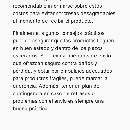
recomendable informarse sobre estos
costos para evitar sorpresas desagradables
al momento de recibir el producto.
Finalmente, algunos consejos prácticos
pueden asegurar que los productos lleguen
en buen estado y dentro de los plazos
esperados. Seleccionar métodos de envío
que ofrezcan seguro contra daños y
pérdida, y optar por embalajes adecuados
para productos frágiles, puede marcar la
diferencia. Además, tener un plan de
contingencia en caso de retrasos o
problemas con el envío es siempre una
buena práctica.