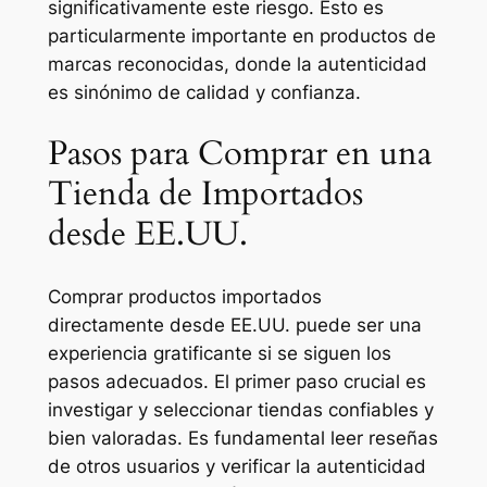
significativamente este riesgo. Esto es
particularmente importante en productos de
marcas reconocidas, donde la autenticidad
es sinónimo de calidad y confianza.
Pasos para Comprar en una
Tienda de Importados
desde EE.UU.
Comprar productos importados
directamente desde EE.UU. puede ser una
experiencia gratificante si se siguen los
pasos adecuados. El primer paso crucial es
investigar y seleccionar tiendas confiables y
bien valoradas. Es fundamental leer reseñas
de otros usuarios y verificar la autenticidad